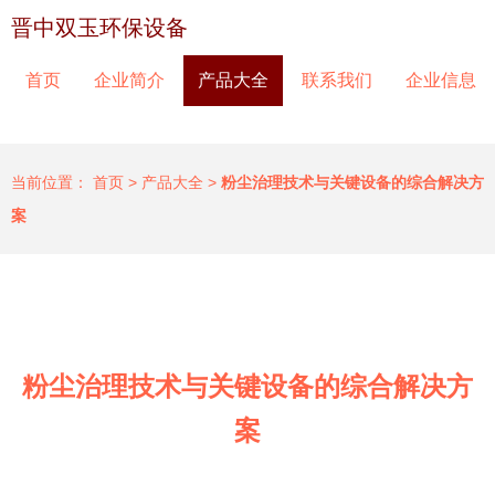
晋中双玉环保设备
首页
企业简介
产品大全
联系我们
企业信息
当前位置：
首页
>
产品大全
>
粉尘治理技术与关键设备的综合解决方
案
粉尘治理技术与关键设备的综合解决方
案