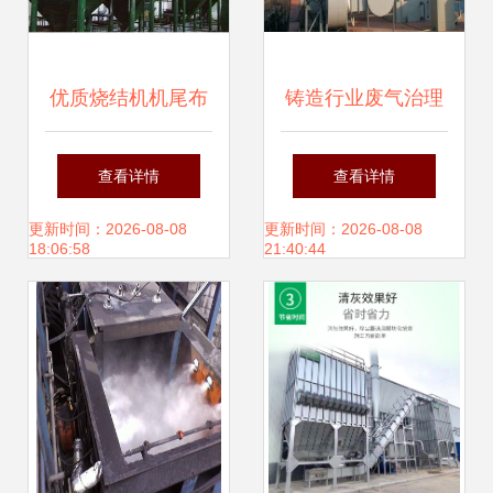
优质烧结机机尾布
铸造行业废气治理
袋除尘器 守护绿色
全攻略 林森专业废
查看详情
查看详情
生产的核心设备
气处理与粉尘治理
更新时间：2026-08-08
更新时间：2026-08-08
18:06:58
21:40:44
设备解析