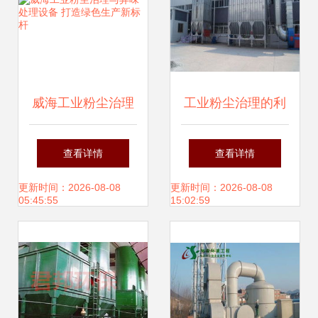
威海工业粉尘治理
工业粉尘治理的利
与异味处理设备 打
器 高清视野下的高
查看详情
查看详情
造绿色生产新标杆
效除尘技术详解
更新时间：2026-08-08
更新时间：2026-08-08
05:45:55
15:02:59