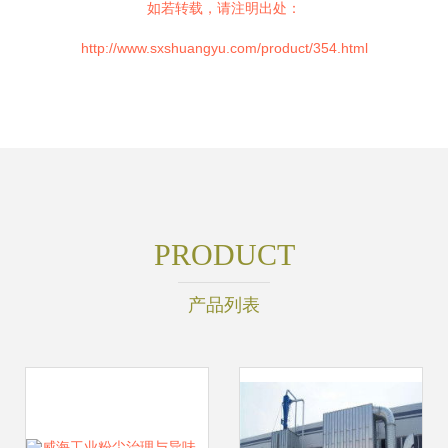
如若转载，请注明出处：
http://www.sxshuangyu.com/product/354.html
PRODUCT
产品列表