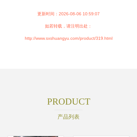
更新时间：2026-08-06 10:59:07
如若转载，请注明出处：
http://www.sxshuangyu.com/product/319.html
PRODUCT
产品列表