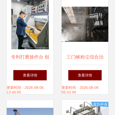
专利打磨操作台 创
三门峡粉尘综合治
新科技攻克易燃易
理 聚焦无组织排
查看详情
查看详情
爆金属粉尘治理难
放，助力绿色转型
更新时间：2026-08-06
更新时间：2026-08-06
13:40:00
06:53:49
题