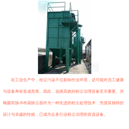
在工业生产中，粉尘污染不仅影响作业环境，还可能对员工健康
与设备寿命造成危害。因此，选择高效的粉尘治理设备至关重要。洪
梅圆筒脉冲布袋除尘器作为一种先进的粉尘处理技术，凭借其独特的
设计与卓越的性能，已成为众多行业粉尘治理的首选设备。