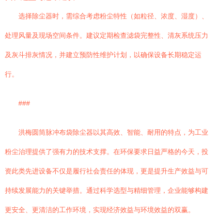
选择除尘器时，需综合考虑粉尘特性（如粒径、浓度、湿度）、
处理风量及现场空间条件。建议定期检查滤袋完整性、清灰系统压力
及灰斗排灰情况，并建立预防性维护计划，以确保设备长期稳定运
行。
###
洪梅圆筒脉冲布袋除尘器以其高效、智能、耐用的特点，为工业
粉尘治理提供了强有力的技术支撑。在环保要求日益严格的今天，投
资此类先进设备不仅是履行社会责任的体现，更是提升生产效益与可
持续发展能力的关键举措。通过科学选型与精细管理，企业能够构建
更安全、更清洁的工作环境，实现经济效益与环境效益的双赢。