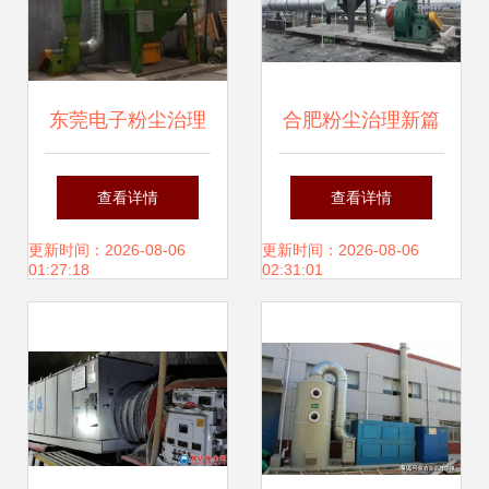
东莞电子粉尘治理
合肥粉尘治理新篇
利器 布袋除尘器在
章 安徽蓝鸥以经验
查看详情
查看详情
安全防护中的应用
与科技守护碧水蓝
更新时间：2026-08-06
更新时间：2026-08-06
01:27:18
02:31:01
天