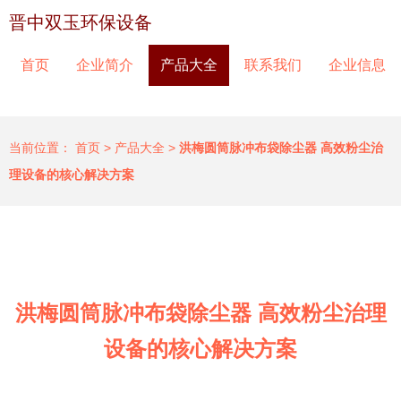
晋中双玉环保设备
首页
企业简介
产品大全
联系我们
企业信息
当前位置：
首页
>
产品大全
>
洪梅圆筒脉冲布袋除尘器 高效粉尘治
理设备的核心解决方案
洪梅圆筒脉冲布袋除尘器 高效粉尘治理
设备的核心解决方案